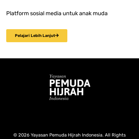
Platform sosial media untuk anak muda
Pelajari Lebih Lanjut
© 2026 Yayasan Pemuda Hijrah Indonesia. All Rights